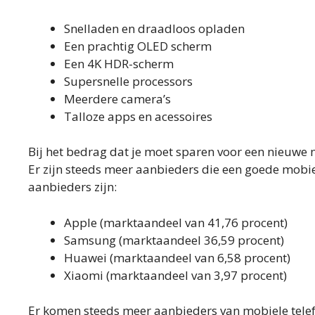
Snelladen en draadloos opladen
Een prachtig OLED scherm
Een 4K HDR-scherm
Supersnelle processors
Meerdere camera’s
Talloze apps en acessoires
Bij het bedrag dat je moet sparen voor een nieuwe m
Er zijn steeds meer aanbieders die een goede mobie
aanbieders zijn:
Apple (marktaandeel van 41,76 procent)
Samsung (marktaandeel 36,59 procent)
Huawei (marktaandeel van 6,58 procent)
Xiaomi (marktaandeel van 3,97 procent)
Er komen steeds meer aanbieders van mobiele tele