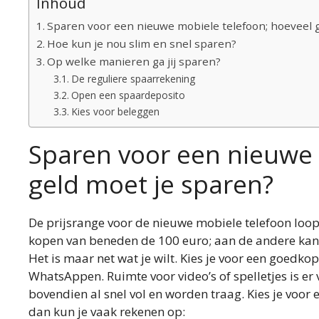
Inhoud
Sparen voor een nieuwe mobiele telefoon; hoeveel 
Hoe kun je nou slim en snel sparen?
Op welke manieren ga jij sparen?
De reguliere spaarrekening
Open een spaardeposito
Kies voor beleggen
Sparen voor een nieuwe 
geld moet je sparen?
De prijsrange voor de nieuwe mobiele telefoon loopt
kopen van beneden de 100 euro; aan de andere kan
Het is maar net wat je wilt. Kies je voor een goedko
WhatsAppen. Ruimte voor video’s of spelletjes is er
bovendien al snel vol en worden traag. Kies je voor
dan kun je vaak rekenen op: