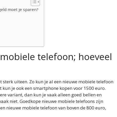
geld moet je sparen?
mobiele telefoon; hoeveel
 sterk uiteen. Zo kun je al een nieuwe mobiele telefoon
t kun je ook een smartphone kopen voor 1500 euro.
pere variant, dan kun je vaak alleen goed bellen en
 vaak niet. Goedkope nieuwe mobiele telefoons zijn
 een nieuwe mobiele telefoon van boven de 800 euro,