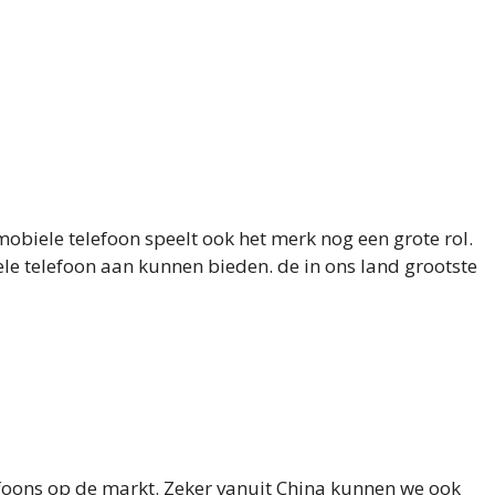
obiele telefoon speelt ook het merk nog een grote rol.
le telefoon aan kunnen bieden. de in ons land grootste
foons op de markt. Zeker vanuit China kunnen we ook