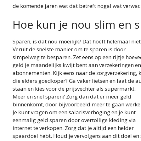
de komende jaren wat dat betreft nogal wat verwac
Hoe kun je nou slim en s
Sparen, is dat nou moeilijk? Dat hoeft helemaal niet
Veruit de snelste manier om te sparen is door
simpelweg te besparen. Zet eens op een rijtje hoeve
geld je maandelijks kwijt bent aan verzekeringen en
abonnementen. Kijk eens naar de zorgverzekering, 
die elders goedkoper? Ga vaker fietsen en laat de a
staan en kies voor de prijsvechter als supermarkt.
Meer en snel sparen? Zorg dan dat er meer geld
binnenkomt, door bijvoorbeeld meer te gaan werke
Je kunt vragen om een salarisverhoging en je kunt
eenmalig geld sparen door overtollige kleding via
internet te verkopen. Zorg dat je altijd een helder
spaardoel hebt. Houd je vervolgens aan dit doel en