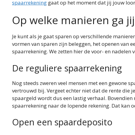
spaarrekening
gaat op het moment dat jij jouw loon
Op welke manieren ga ji
Je kunt als je gaat sparen op verschillende mani
vormen van sparen zijn beleggen, het openen van e
spaarrekening. We zetten hier de voor- en nadelen v
De reguliere spaarrekening
Nog steeds zweren veel mensen met een gewone sp
vertrouwd bij. Vergeet echter niet dat de rente die 
spaargeld wordt dus een lastig verhaal. Bovendien 
spaarrekening naar de lopende rekening. Dat kan ook
Open een spaardeposito