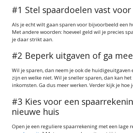
#1 Stel spaardoelen vast voor
Als je echt wilt gaan sparen voor bijvoorbeeld een hu
Met andere woorden: hoeveel geld wil je precies sp
je daar strikt aan.
#2 Beperk uitgaven of ga mee
Wil je sparen, dan neem je ook de huidigeuitgaven 
zijn en welke niet. Wil je sneller sparen, dan kan he
inkomsten. Ga dus meer werken. Verder kijk je hoe je
#3 Kies voor een spaarrekeni
nieuwe huis
Open je een reguliere spaarrekening met een lage re