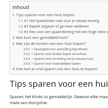
Inhoud
Tips sparen voor een huis kopen
#1 Stel spaardoelen vast voor je nieuwe woning
#2 Beperk uitgaven of ga meer verdienen
#3 Kies voor een spaarrekening met een hoge rente v
Wat kost een gemiddeld huis?
Wat zijn de kosten van een huis kopen?
> Spaargeld voor aanvulling hypotheek
> Sparen voor kosten koper woonhuis
> Sparen voor inrichting van je nieuwe huis
> Sparen voor maandelijkse lasten
Hoe kan je snel sparen om een huis te kopen?
Tips sparen voor een hu
Sparen; het klinkt zo gemakkelijk. Gewoon elke maan
mate van discipline.