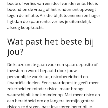
boete of verlies van een deel van de rente. Het is
bovendien de vraag of het rendement opweegt
tegen de inflatie. Als die blijft toenemen en hoger
ligt dan de spaarrente, verlies je uiteindelijk
alsnog koopkracht.
Wat past het beste bij
jou?
De keuze om te gaan voor een spaardeposito of
investeren wordt bepaald door jouw
persoonlijke voorkeur, risicobereidheid en
financiële doelen. Een spaardeposito geeft meer
zekerheid en minder risico, maar brengt
waarschijnlijk ook minder op. Met meer risico en
een bereidheid om op langere termijn grotere
risico’s te dragen, past investeren beter bij je.