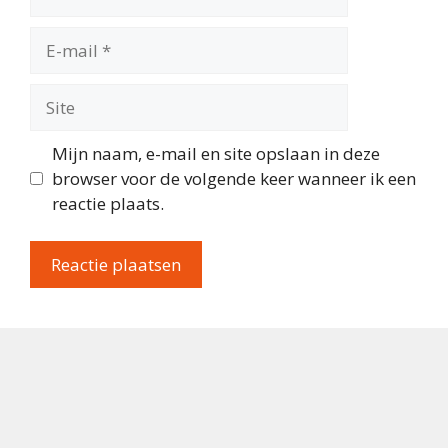
E-
mail
Site
Mijn naam, e-mail en site opslaan in deze
browser voor de volgende keer wanneer ik een
reactie plaats.