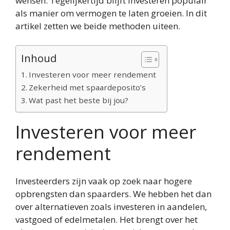
wensen. Tegelijkertijd blijft investeren populair
als manier om vermogen te laten groeien. In dit
artikel zetten we beide methoden uiteen.
Inhoud
Investeren voor meer rendement
Zekerheid met spaardeposito’s
Wat past het beste bij jou?
Investeren voor meer
rendement
Investeerders zijn vaak op zoek naar hogere
opbrengsten dan spaarders. We hebben het dan
over alternatieven zoals investeren in aandelen,
vastgoed of edelmetalen. Het brengt over het