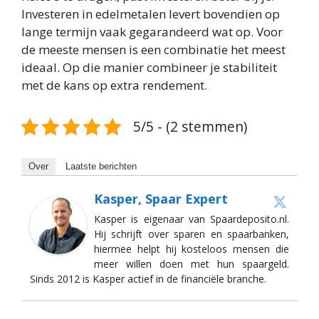
Investeren in edelmetalen levert bovendien op
lange termijn vaak gegarandeerd wat op. Voor
de meeste mensen is een combinatie het meest
ideaal. Op die manier combineer je stabiliteit
met de kans op extra rendement.
5/5 - (2 stemmen)
Over
Laatste berichten
Kasper, Spaar Expert
Kasper is eigenaar van Spaardeposito.nl.
Hij schrijft over sparen en spaarbanken,
hiermee helpt hij kosteloos mensen die
meer willen doen met hun spaargeld.
Sinds 2012 is Kasper actief in de financiële branche.