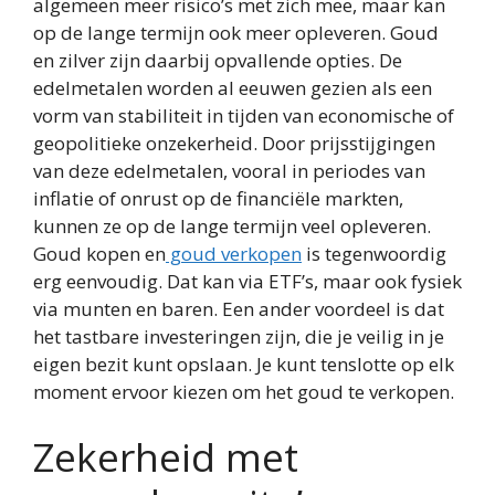
algemeen meer risico’s met zich mee, maar kan
op de lange termijn ook meer opleveren. Goud
en zilver zijn daarbij opvallende opties. De
edelmetalen worden al eeuwen gezien als een
vorm van stabiliteit in tijden van economische of
geopolitieke onzekerheid. Door prijsstijgingen
van deze edelmetalen, vooral in periodes van
inflatie of onrust op de financiële markten,
kunnen ze op de lange termijn veel opleveren.
Goud kopen en
goud verkopen
is tegenwoordig
erg eenvoudig. Dat kan via ETF’s, maar ook fysiek
via munten en baren. Een ander voordeel is dat
het tastbare investeringen zijn, die je veilig in je
eigen bezit kunt opslaan. Je kunt tenslotte op elk
moment ervoor kiezen om het goud te verkopen.
Zekerheid met