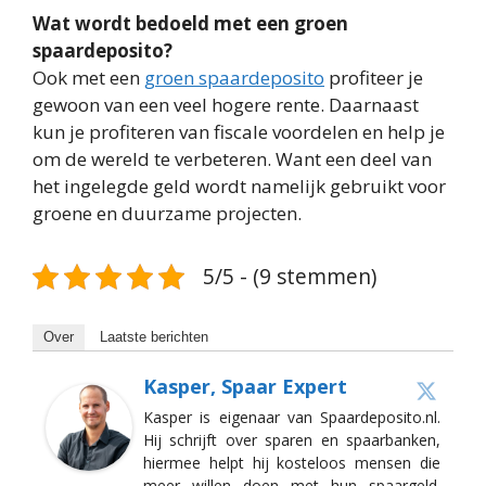
Wat wordt bedoeld met een groen
spaardeposito?
Ook met een
groen spaardeposito
profiteer je
gewoon van een veel hogere rente. Daarnaast
kun je profiteren van fiscale voordelen en help je
om de wereld te verbeteren. Want een deel van
het ingelegde geld wordt namelijk gebruikt voor
groene en duurzame projecten.
5/5 - (9 stemmen)
Over
Laatste berichten
Kasper, Spaar Expert
Kasper is eigenaar van Spaardeposito.nl.
Hij schrijft over sparen en spaarbanken,
hiermee helpt hij kosteloos mensen die
meer willen doen met hun spaargeld.