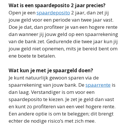
Wat is een spaardeposito 2 jaar precies?
Open je een
spaardeposito
2 jaar, dan zet jij
jouw geld voor een periode van twee jaar vast.
Doe je dat, dan profiteer je van een hogere rente
dan wanneer jij jouw geld op een spaarrekening
van de bank zet. Gedurende die twee jaar kun jij
jouw geld niet opnemen, mits je bereid bent om
ene boete te betalen.
Wat kun je met je spaargeld doen?
Je kunt natuurlijk gewoon sparen via de
spaarrekening van jouw bank. De
spaarrente
is
dan laag. Verstandiger is om voor een
spaardeposito te kiezen. Je zet je geld dan vast
en kunt zo profiteren van een veel hogere rente.
Een andere optie is om te beleggen; dit brengt
echter de nodige risico’s met zich mee.