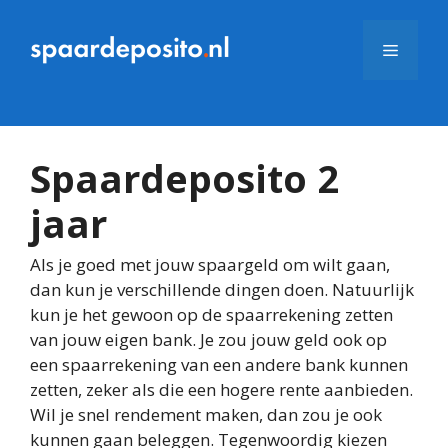
Ga
naar
Menu
de
inhoud
Spaardeposito 2
jaar
Als je goed met jouw spaargeld om wilt gaan,
dan kun je verschillende dingen doen. Natuurlijk
kun je het gewoon op de spaarrekening zetten
van jouw eigen bank. Je zou jouw geld ook op
een spaarrekening van een andere bank kunnen
zetten, zeker als die een hogere rente aanbieden.
Wil je snel rendement maken, dan zou je ook
kunnen gaan beleggen. Tegenwoordig kiezen