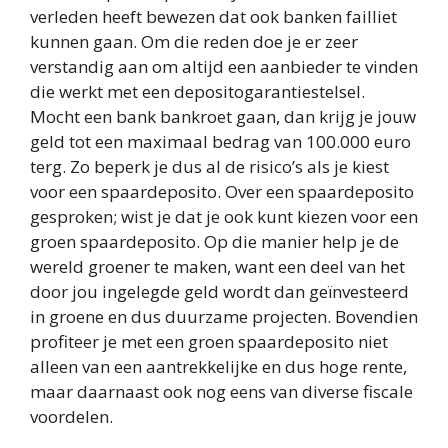
verleden heeft bewezen dat ook banken failliet
kunnen gaan. Om die reden doe je er zeer
verstandig aan om altijd een aanbieder te vinden
die werkt met een depositogarantiestelsel.
Mocht een bank bankroet gaan, dan krijg je jouw
geld tot een maximaal bedrag van 100.000 euro
terg. Zo beperk je dus al de risico’s als je kiest
voor een spaardeposito. Over een spaardeposito
gesproken; wist je dat je ook kunt kiezen voor een
groen spaardeposito. Op die manier help je de
wereld groener te maken, want een deel van het
door jou ingelegde geld wordt dan geïnvesteerd
in groene en dus duurzame projecten. Bovendien
profiteer je met een groen spaardeposito niet
alleen van een aantrekkelijke en dus hoge rente,
maar daarnaast ook nog eens van diverse fiscale
voordelen.