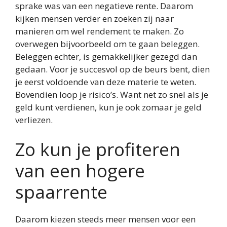
sprake was van een negatieve rente. Daarom
kijken mensen verder en zoeken zij naar
manieren om wel rendement te maken. Zo
overwegen bijvoorbeeld om te gaan beleggen.
Beleggen echter, is gemakkelijker gezegd dan
gedaan. Voor je succesvol op de beurs bent, dien
je eerst voldoende van deze materie te weten.
Bovendien loop je risico’s. Want net zo snel als je
geld kunt verdienen, kun je ook zomaar je geld
verliezen.
Zo kun je profiteren
van een hogere
spaarrente
Daarom kiezen steeds meer mensen voor een