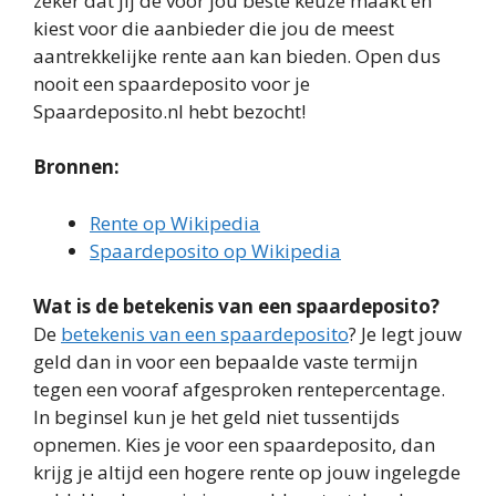
zeker dat jij de voor jou beste keuze maakt en
kiest voor die aanbieder die jou de meest
aantrekkelijke rente aan kan bieden. Open dus
nooit een spaardeposito voor je
Spaardeposito.nl hebt bezocht!
Bronnen:
Rente op Wikipedia
Spaardeposito op Wikipedia
Wat is de betekenis van een spaardeposito?
De
betekenis van een spaardeposito
? Je legt jouw
geld dan in voor een bepaalde vaste termijn
tegen een vooraf afgesproken rentepercentage.
In beginsel kun je het geld niet tussentijds
opnemen. Kies je voor een spaardeposito, dan
krijg je altijd een hogere rente op jouw ingelegde