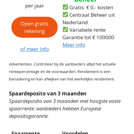
per jaar
Gratis: € 0,- kosten
Centraal Beheer uit
Nederland
Open gratis
Variabele rente
rekening
Garantie tot € 100000
Meer info
of meer info
Advertenties. Controleer bij de aanbieders altijd het actuele
rentepercentage en de voorwaarden. Rendement is een
benadering en kan afwijken van het werkelijke rendement.
Spaardeposito van 3 maanden
Spaardeposito van 3 maanden met hoogste vaste
spaarrente: aanbieders hebben Europese
depositogarantie.
Spaarrente
Voordelen