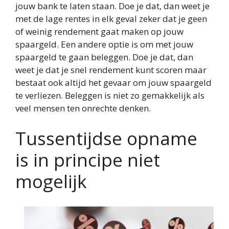
jouw bank te laten staan. Doe je dat, dan weet je
met de lage rentes in elk geval zeker dat je geen
of weinig rendement gaat maken op jouw
spaargeld. Een andere optie is om met jouw
spaargeld te gaan beleggen. Doe je dat, dan
weet je dat je snel rendement kunt scoren maar
bestaat ook altijd het gevaar om jouw spaargeld
te verliezen. Beleggen is niet zo gemakkelijk als
veel mensen ten onrechte denken.
Tussentijdse opname
is in principe niet
mogelijk