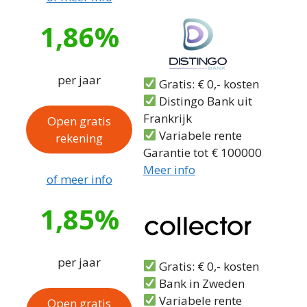
1,86%
per jaar
Gratis: € 0,- kosten
Distingo Bank uit
Frankrijk
Open gratis
Variabele rente
rekening
Garantie tot € 100000
Meer info
of meer info
1,85%
per jaar
Gratis: € 0,- kosten
Bank in Zweden
Variabele rente
Open gratis