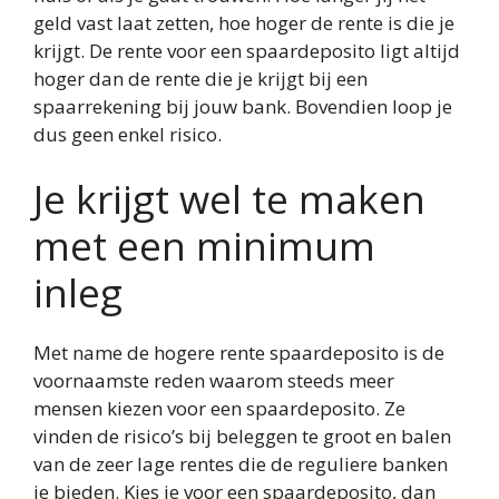
geld vast laat zetten, hoe hoger de rente is die je
krijgt. De rente voor een spaardeposito ligt altijd
hoger dan de rente die je krijgt bij een
spaarrekening bij jouw bank. Bovendien loop je
dus geen enkel risico.
Je krijgt wel te maken
met een minimum
inleg
Met name de hogere rente spaardeposito is de
voornaamste reden waarom steeds meer
mensen kiezen voor een spaardeposito. Ze
vinden de risico’s bij beleggen te groot en balen
van de zeer lage rentes die de reguliere banken
je bieden. Kies je voor een spaardeposito, dan