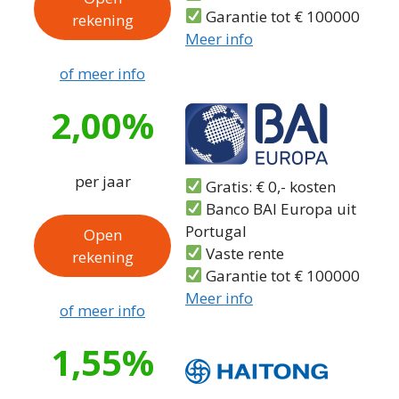
Garantie tot € 100000
rekening
Meer info
of meer info
2,00%
per jaar
Gratis: € 0,- kosten
Banco BAI Europa uit
Portugal
Open
Vaste rente
rekening
Garantie tot € 100000
Meer info
of meer info
1,55%