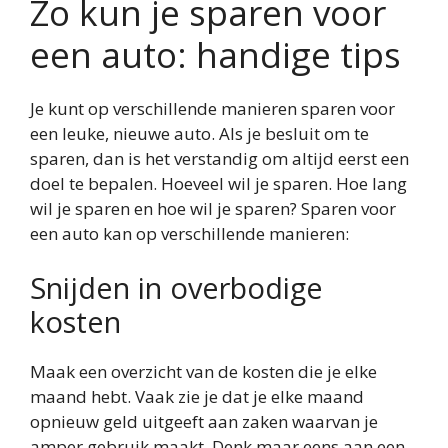
Zo kun je sparen voor
een auto: handige tips
Je kunt op verschillende manieren sparen voor
een leuke, nieuwe auto. Als je besluit om te
sparen, dan is het verstandig om altijd eerst een
doel te bepalen. Hoeveel wil je sparen. Hoe lang
wil je sparen en hoe wil je sparen? Sparen voor
een auto kan op verschillende manieren:
Snijden in overbodige
kosten
Maak een overzicht van de kosten die je elke
maand hebt. Vaak zie je dat je elke maand
opnieuw geld uitgeeft aan zaken waarvan je
amper gebruik maakt. Denk maar eens aan een