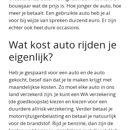
bouwjaar wat de prijs is. Hoe jonger de auto, hoe
meer je betaalt. Een gebruikte auto heb je al
voor bij wijze van spreken duizend euro. Er zijn
echter ook heel dure occasions.
Wat kost auto rijden je
eigenlijk?
Heb je gespaard voor een auto en de auto
gekocht, besef dan dat je te maken krijgt met
maandelijkse kosten. Zo moet elke auto in ons
land verzekerd zijn. Je kunt een WA verzekering
(de goedkoopste) kiezen en kiezen voor een
duurdere allrisk verzekering. Verder betaal je
motorrijtuigenbelasting en betaal je natuurlijk
voor de brandstof. Rijd je benzine, dan zijn de