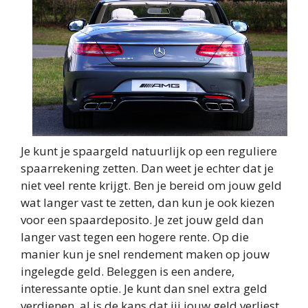
Je kunt je spaargeld natuurlijk op een reguliere
spaarrekening zetten. Dan weet je echter dat je
niet veel rente krijgt. Ben je bereid om jouw geld
wat langer vast te zetten, dan kun je ook kiezen
voor een spaardeposito. Je zet jouw geld dan
langer vast tegen een hogere rente. Op die
manier kun je snel rendement maken op jouw
ingelegde geld. Beleggen is een andere,
interessante optie. Je kunt dan snel extra geld
verdienen, al is de kans dat jij jouw geld verliest