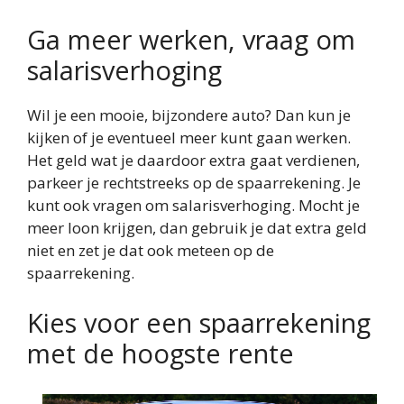
Ga meer werken, vraag om
salarisverhoging
Wil je een mooie, bijzondere auto? Dan kun je
kijken of je eventueel meer kunt gaan werken.
Het geld wat je daardoor extra gaat verdienen,
parkeer je rechtstreeks op de spaarrekening. Je
kunt ook vragen om salarisverhoging. Mocht je
meer loon krijgen, dan gebruik je dat extra geld
niet en zet je dat ook meteen op de
spaarrekening.
Kies voor een spaarrekening
met de hoogste rente