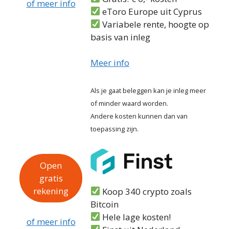
of meer info
eToro Europe uit Cyprus
Variabele rente, hoogte op
basis van inleg
Meer info
Als je gaat beleggen kan je inleg meer
of minder waard worden.
Andere kosten kunnen dan van
toepassing zijn.
Open
gratis
rekening
Koop 340 crypto zoals
Bitcoin
Hele lage kosten!
of meer info