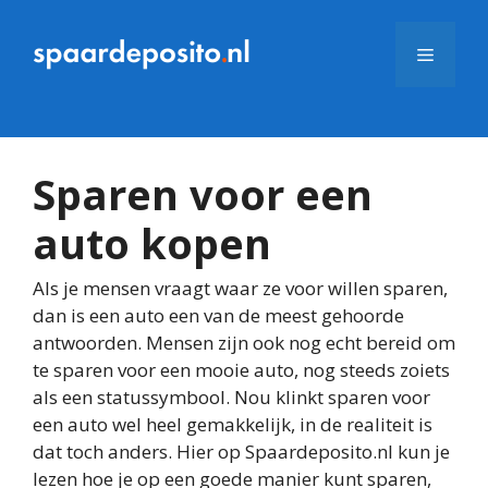
Ga
naar
Menu
de
inhoud
Sparen voor een
auto kopen
Als je mensen vraagt waar ze voor willen sparen,
dan is een auto een van de meest gehoorde
antwoorden. Mensen zijn ook nog echt bereid om
te sparen voor een mooie auto, nog steeds zoiets
als een statussymbool. Nou klinkt sparen voor
een auto wel heel gemakkelijk, in de realiteit is
dat toch anders. Hier op Spaardeposito.nl kun je
lezen hoe je op een goede manier kunt sparen,