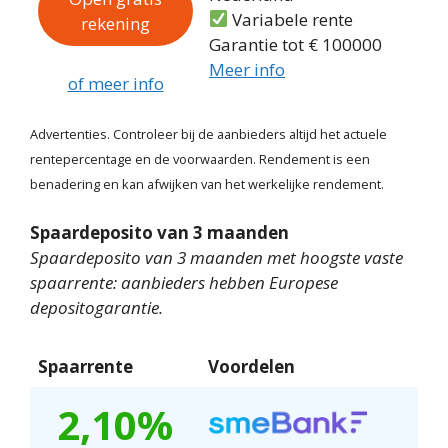
Variabele rente
rekening
Garantie tot € 100000
Meer info
of meer info
Advertenties. Controleer bij de aanbieders altijd het actuele
rentepercentage en de voorwaarden. Rendement is een
benadering en kan afwijken van het werkelijke rendement.
Spaardeposito van 3 maanden
Spaardeposito van 3 maanden met hoogste vaste
spaarrente: aanbieders hebben Europese
depositogarantie.
Spaarrente
Voordelen
2,10%