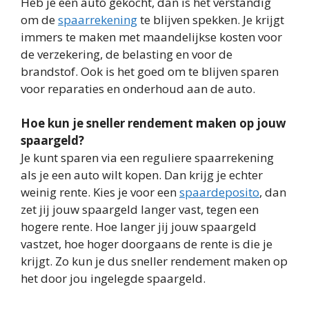
Heb je een auto gekocht, dan is het verstandig
om de
spaarrekening
te blijven spekken. Je krijgt
immers te maken met maandelijkse kosten voor
de verzekering, de belasting en voor de
brandstof. Ook is het goed om te blijven sparen
voor reparaties en onderhoud aan de auto.
Hoe kun je sneller rendement maken op jouw
spaargeld?
Je kunt sparen via een reguliere spaarrekening
als je een auto wilt kopen. Dan krijg je echter
weinig rente. Kies je voor een
spaardeposito
, dan
zet jij jouw spaargeld langer vast, tegen een
hogere rente. Hoe langer jij jouw spaargeld
vastzet, hoe hoger doorgaans de rente is die je
krijgt. Zo kun je dus sneller rendement maken op
het door jou ingelegde spaargeld.