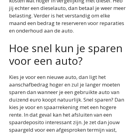
kosten wat hoger in vergelijking met diesel. Heb
jij echter een dieselauto, dan betaal je weer meer
belasting. Verder is het verstandig om elke
maand een bedrag te reserveren voor reparaties
en onderhoud aan de auto.
Hoe snel kun je sparen
voor een auto?
Kies je voor een nieuwe auto, dan ligt het
aanschafbedrag hoger en zul je langer moeten
sparen dan wanneer je een gebruikte auto van
duizend euro koopt natuurlijk. Snel sparen? Dan
kies je voor en spaarrekening met een hogere
rente. In dat geval kan het afsluiten van een
spaardeposito interessant zijn. Je zet dan jouw
spaargeld voor een afgesproken termijn vast,