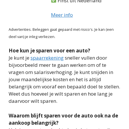
Finst uit Nederland
Meer info
Advertenties. Beleggen gaat gepaard met risico's. Je kan (een
deel van) je inleg verliezen.
Hoe kun je sparen voor een auto?
Je kunt je
spaarrekening
sneller vullen door
bijvoorbeeld meer te gaan werken om of te
vragen om salarisverhoging. Je kunt snijden in
jouw maandelijkse kosten en het is altijd
belangrijk om vooraf een bepaald doel te stellen.
Weet dus hoeveel je wilt sparen en hoe lang je
daarvoor wilt sparen.
Waarom blijft sparen voor de auto ook na de
aankoop belangrijk?