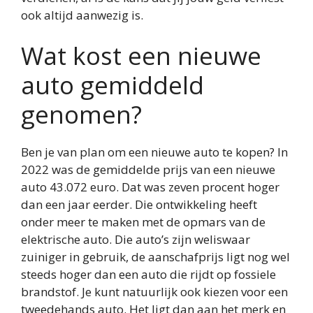
ook altijd aanwezig is.
Wat kost een nieuwe
auto gemiddeld
genomen?
Ben je van plan om een nieuwe auto te kopen? In
2022 was de gemiddelde prijs van een nieuwe
auto 43.072 euro. Dat was zeven procent hoger
dan een jaar eerder. Die ontwikkeling heeft
onder meer te maken met de opmars van de
elektrische auto. Die auto’s zijn weliswaar
zuiniger in gebruik, de aanschafprijs ligt nog wel
steeds hoger dan een auto die rijdt op fossiele
brandstof. Je kunt natuurlijk ook kiezen voor een
tweedehands auto. Het ligt dan aan het merk en