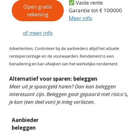
Vaste rente
Open gratis
Garantie tot € 100000
rekening
Meer info
of meer info
Advertenties. Controleer bij de aanbieders altijd het actuele
rentepercentage en de voorwaarden. Rendement is een
benadering en kan afwijken van het werkelijke rendement.
Alternatief voor sparen: beleggen
Meer uit je spaargeld halen? Dan kan beleggen
interessant zijn. Beleggen gaat gepaard met risico's,
je kan (een deel van) je inleg verliezen.
Aanbieder
beleggen