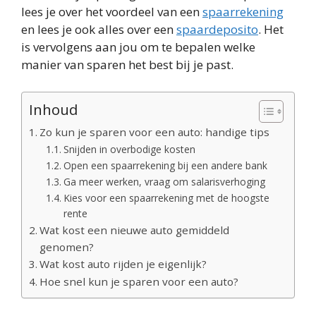
lees je over het voordeel van een
spaarrekening
en lees je ook alles over een
spaardeposito
. Het
is vervolgens aan jou om te bepalen welke
manier van sparen het best bij je past.
Inhoud
Zo kun je sparen voor een auto: handige tips
Snijden in overbodige kosten
Open een spaarrekening bij een andere bank
Ga meer werken, vraag om salarisverhoging
Kies voor een spaarrekening met de hoogste
rente
Wat kost een nieuwe auto gemiddeld
genomen?
Wat kost auto rijden je eigenlijk?
Hoe snel kun je sparen voor een auto?