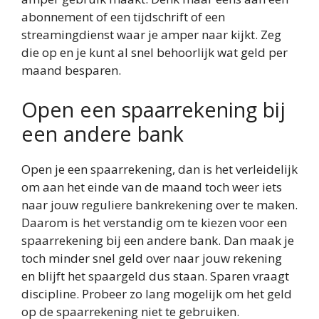
abonnement of een tijdschrift of een
streamingdienst waar je amper naar kijkt. Zeg
die op en je kunt al snel behoorlijk wat geld per
maand besparen.
Open een spaarrekening bij
een andere bank
Open je een spaarrekening, dan is het verleidelijk
om aan het einde van de maand toch weer iets
naar jouw reguliere bankrekening over te maken.
Daarom is het verstandig om te kiezen voor een
spaarrekening bij een andere bank. Dan maak je
toch minder snel geld over naar jouw rekening
en blijft het spaargeld dus staan. Sparen vraagt
discipline. Probeer zo lang mogelijk om het geld
op de spaarrekening niet te gebruiken.