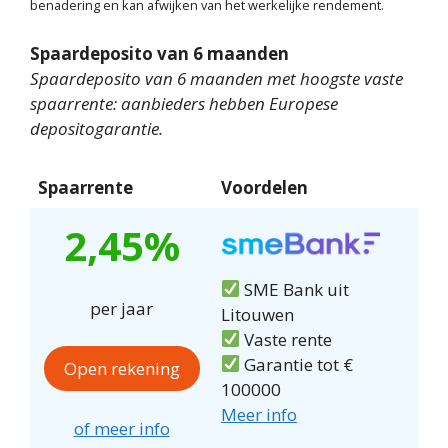
benadering en kan afwijken van het werkelijke rendement.
Spaardeposito van 6 maanden
Spaardeposito van 6 maanden met hoogste vaste
spaarrente: aanbieders hebben Europese
depositogarantie.
Spaarrente
Voordelen
2,45%
SME Bank uit
per jaar
Litouwen
Vaste rente
Garantie tot €
Open rekening
100000
Meer info
of meer info