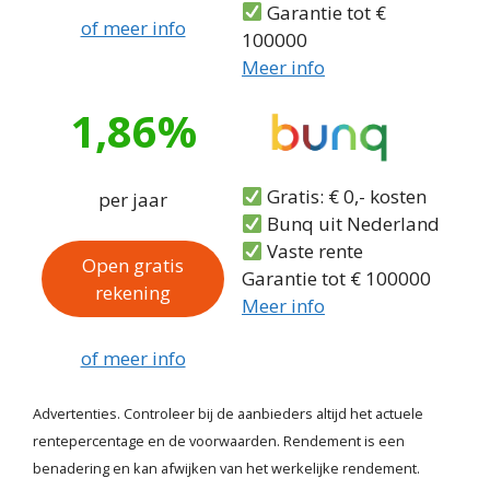
Garantie tot €
of meer info
100000
Meer info
1,86%
Gratis: € 0,- kosten
per jaar
Bunq uit Nederland
Vaste rente
Open gratis
Garantie tot € 100000
rekening
Meer info
of meer info
Advertenties. Controleer bij de aanbieders altijd het actuele
rentepercentage en de voorwaarden. Rendement is een
benadering en kan afwijken van het werkelijke rendement.