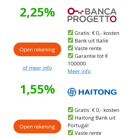
2,25%
Gratis: € 0,- kosten
Bank uit Italië
Vaste rente
Open rekening
Garantie tot €
100000
of meer info
Meer info
1,55%
Gratis: € 0,- kosten
Haitong Bank uit
Portugal
Open rekening
Vaste rente