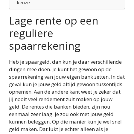
keuze
Lage rente op een
reguliere
spaarrekening
Heb je spaargeld, dan kun je daar verschillende
dingen mee doen. Je kunt het gewoon op de
spaarrekening van jouw eigen bank zetten. In dat
geval kun je jouw geld altijd gewoon tussentijds
opnemen. Aan de andere kant weet je zeker dat
jij nooit veel rendement zult maken op jouw
geld. De rentes die banken bieden, zijn nou
eenmaal zeer laag. Je zou ook met jouw geld
kunnen beleggen. Op die manier kun je wel snel
geld maken. Dat lukt je echter alleen als je