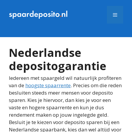
Ga
naar
Menu
de
inhoud
Nederlandse
depositogarantie
Iedereen met spaargeld wil natuurlijk profiteren
van de
hoogste spaarrente
. Precies om die reden
besluiten steeds meer mensen voor deposito
sparen. Kies je hiervoor, dan kies je voor een
vaste en hogere spaarrente en kun je dus
rendement maken op jouw ingelegde geld.
Besluit je te kiezen voor deposito sparen bij een
Nederlandse spaarbank, kies dan wel altijd voor