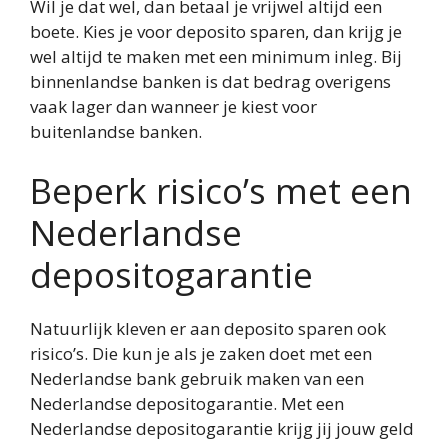
Wil je dat wel, dan betaal je vrijwel altijd een
boete. Kies je voor deposito sparen, dan krijg je
wel altijd te maken met een minimum inleg. Bij
binnenlandse banken is dat bedrag overigens
vaak lager dan wanneer je kiest voor
buitenlandse banken.
Beperk risico’s met een
Nederlandse
depositogarantie
Natuurlijk kleven er aan deposito sparen ook
risico’s. Die kun je als je zaken doet met een
Nederlandse bank gebruik maken van een
Nederlandse depositogarantie. Met een
Nederlandse depositogarantie krijg jij jouw geld