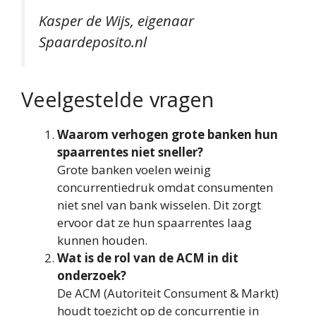
Kasper de Wijs, eigenaar
Spaardeposito.nl
Veelgestelde vragen
Waarom verhogen grote banken hun
spaarrentes niet sneller?
Grote banken voelen weinig
concurrentiedruk omdat consumenten
niet snel van bank wisselen. Dit zorgt
ervoor dat ze hun spaarrentes laag
kunnen houden.
Wat is de rol van de ACM in dit
onderzoek?
De ACM (Autoriteit Consument & Markt)
houdt toezicht op de concurrentie in