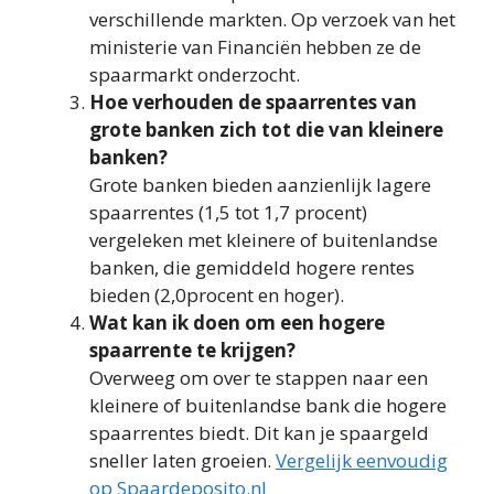
verschillende markten. Op verzoek van het
ministerie van Financiën hebben ze de
spaarmarkt onderzocht.
Hoe verhouden de spaarrentes van
grote banken zich tot die van kleinere
banken?
Grote banken bieden aanzienlijk lagere
spaarrentes (1,5 tot 1,7 procent)
vergeleken met kleinere of buitenlandse
banken, die gemiddeld hogere rentes
bieden (2,0procent en hoger).
Wat kan ik doen om een hogere
spaarrente te krijgen?
Overweeg om over te stappen naar een
kleinere of buitenlandse bank die hogere
spaarrentes biedt. Dit kan je spaargeld
sneller laten groeien.
Vergelijk eenvoudig
op Spaardeposito.nl