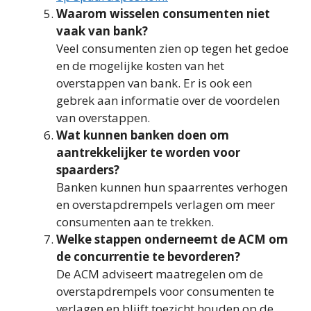
Waarom wisselen consumenten niet
vaak van bank?
Veel consumenten zien op tegen het gedoe
en de mogelijke kosten van het
overstappen van bank. Er is ook een
gebrek aan informatie over de voordelen
van overstappen.
Wat kunnen banken doen om
aantrekkelijker te worden voor
spaarders?
Banken kunnen hun spaarrentes verhogen
en overstapdrempels verlagen om meer
consumenten aan te trekken.
Welke stappen onderneemt de ACM om
de concurrentie te bevorderen?
De ACM adviseert maatregelen om de
overstapdrempels voor consumenten te
verlagen en blijft toezicht houden op de