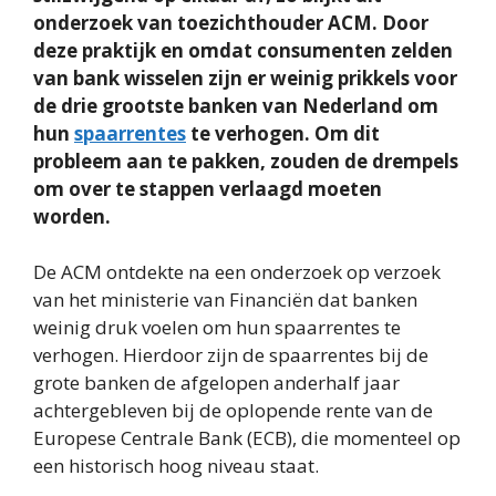
onderzoek van toezichthouder ACM. Door
deze praktijk en omdat consumenten zelden
van bank wisselen zijn er weinig prikkels voor
de drie grootste banken van Nederland om
hun
spaarrentes
te verhogen. Om dit
probleem aan te pakken, zouden de drempels
om over te stappen verlaagd moeten
worden.
De ACM ontdekte na een onderzoek op verzoek
van het ministerie van Financiën dat banken
weinig druk voelen om hun spaarrentes te
verhogen. Hierdoor zijn de spaarrentes bij de
grote banken de afgelopen anderhalf jaar
achtergebleven bij de oplopende rente van de
Europese Centrale Bank (ECB), die momenteel op
een historisch hoog niveau staat.