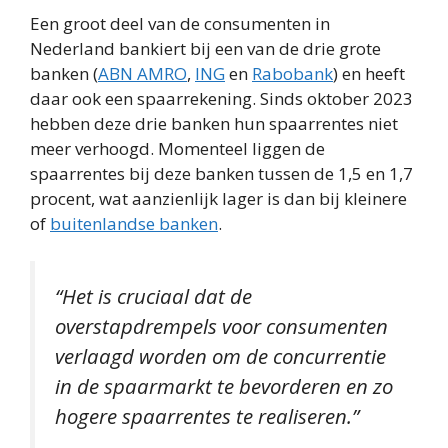
Een groot deel van de consumenten in
Nederland bankiert bij een van de drie grote
banken (
ABN AMRO
,
ING
en
Rabobank
) en heeft
daar ook een spaarrekening. Sinds oktober 2023
hebben deze drie banken hun spaarrentes niet
meer verhoogd. Momenteel liggen de
spaarrentes bij deze banken tussen de 1,5 en 1,7
procent, wat aanzienlijk lager is dan bij kleinere
of
buitenlandse banken
.
“Het is cruciaal dat de
overstapdrempels voor consumenten
verlaagd worden om de concurrentie
in de spaarmarkt te bevorderen en zo
hogere spaarrentes te realiseren.”