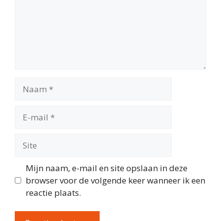
Naam
E-
mail
Site
Mijn naam, e-mail en site opslaan in deze
browser voor de volgende keer wanneer ik een
reactie plaats.