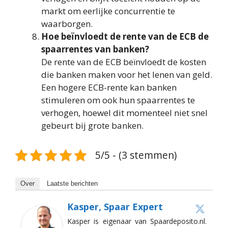
markt om eerlijke concurrentie te
waarborgen.
Hoe beïnvloedt de rente van de ECB de
spaarrentes van banken?
De rente van de ECB beïnvloedt de kosten
die banken maken voor het lenen van geld.
Een hogere ECB-rente kan banken
stimuleren om ook hun spaarrentes te
verhogen, hoewel dit momenteel niet snel
gebeurt bij grote banken.
5/5 - (3 stemmen)
Over
Laatste berichten
Kasper, Spaar Expert
Kasper is eigenaar van Spaardeposito.nl.