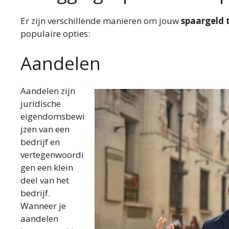
Er zijn verschillende manieren om jouw
spaargeld 
populaire opties:
Aandelen
Aandelen zijn
juridische
eigendomsbewi
jzen van een
bedrijf en
vertegenwoordi
gen een klein
deel van het
bedrijf.
Wanneer je
aandelen