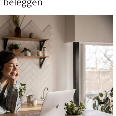
d beleggen