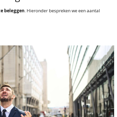
te beleggen
. Hieronder bespreken we een aantal