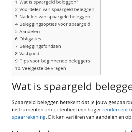
Wat is spaargeld beleggen?
Voordelen van spaargeld beleggen
Nadelen van spaargeld beleggen
Beleggingsopties voor spaargeld
Aandelen
Obligaties
Beleggingsfondsen
Vastgoed
Tips voor beginnende beleggers
Veelgestelde vragen
Wat is spaargeld belegg
Spaargeld beleggen betekent dat je jouw gespaarde g
instrumenten om potentieel een hoger
rendement
t
spaarrekening
. Dit kan variëren van aandelen en ob