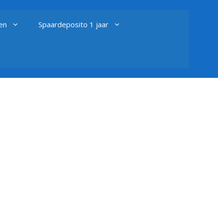
en
Spaardeposito 1 jaar